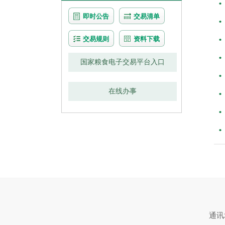
即时公告
交易清单
交易规则
资料下载
国家粮食电子交易平台入口
在线办事
通讯