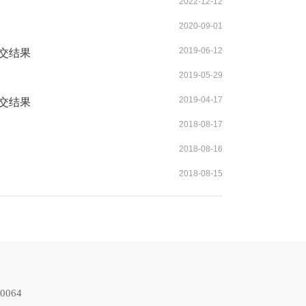
2022-12-12
2020-09-01
2019-06-12
成交结果
2019-05-29
2019-04-17
成交结果
2018-08-17
2018-08-16
2018-08-15
064