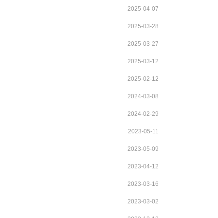
2025-04-07
2025-03-28
2025-03-27
2025-03-12
2025-02-12
2024-03-08
2024-02-29
2023-05-11
2023-05-09
2023-04-12
2023-03-16
2023-03-02