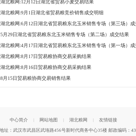
湖北粮网:12月12日湖北省贸易小麦交易结果
湖北粮网:9月1日湖北省贸易粮竞价销售成交明细
湖北粮网:6月12日湖北省贸易粮东北玉米销售专场（第三场）
5月29日湖北省贸易粮东北玉米销售专场（第二场）成交结果
湖北粮网:4月17日湖北省贸易粮东北玉米销售专场（第一场）
湖北粮网:8月17日贸易粮协商交易采购结果
湖北粮网:8月16日贸易粮协商交易采购结果
8月15日贸易粮协商交易销售结果
中心简介
网站地图
湖北粮网
友情链接
|
|
|
地址：武汉市武昌区武珞路456号新时代商务中心35楼 邮政编码：430