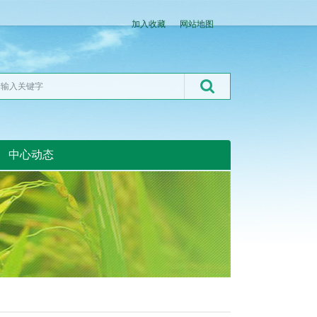
加入收藏
网站地图
中心动态
湖北粮网:湖北粮网