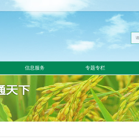
信息服务
专题专栏