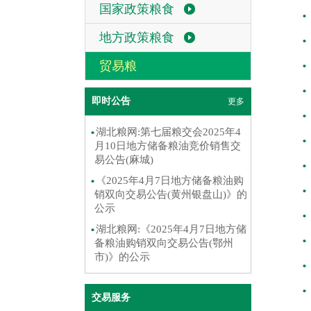
国家政策粮食
地方政策粮食
贸易粮
即时公告
更多
湖北粮网:第七届粮交会2025年4
月10日地方储备粮油竞价销售交
易公告(麻城)
《2025年4月7日地方储备粮油购
销双向交易公告(黄州银盘山)》的
公示
湖北粮网:《2025年4月7日地方储
备粮油购销双向交易公告(鄂州
市)》的公示
交易服务