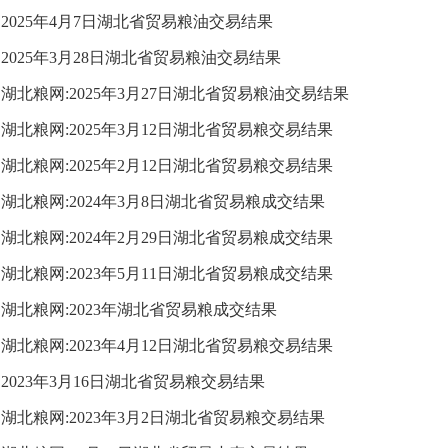
2025年4月7日湖北省贸易粮油交易结果
2025年3月28日湖北省贸易粮油交易结果
湖北粮网:2025年3月27日湖北省贸易粮油交易结果
湖北粮网:2025年3月12日湖北省贸易粮交易结果
湖北粮网:2025年2月12日湖北省贸易粮交易结果
湖北粮网:2024年3月8日湖北省贸易粮成交结果
湖北粮网:2024年2月29日湖北省贸易粮成交结果
湖北粮网:2023年5月11日湖北省贸易粮成交结果
湖北粮网:2023年湖北省贸易粮成交结果
湖北粮网:2023年4月12日湖北省贸易粮交易结果
2023年3月16日湖北省贸易粮交易结果
湖北粮网:2023年3月2日湖北省贸易粮交易结果