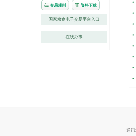
交易规则
资料下载
国家粮食电子交易平台入口
在线办事
通讯