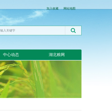
加入收藏
网站地图
中心动态
湖北粮网