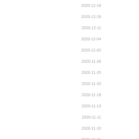
2020-12-18
2020-12-16
2020-12-11
2020-12-04
2020-12-02
2020-11-26
2020-11-25
2020-11-20
2020-11-18
2020-11-13
2020-11-11
2020-11-10