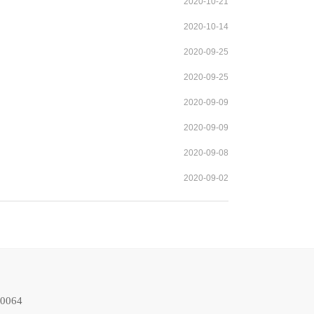
2020-10-21
2020-10-14
2020-09-25
2020-09-25
2020-09-09
2020-09-09
2020-09-08
2020-09-02
064