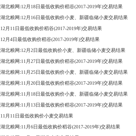
湖北粮网:12月18日最低收购价稻谷(2017-2019年)交易结果
湖北粮网:12月16日最低收购价小麦、新疆临储小麦交易结果
12月11日最低收购价稻谷(2017-2019年)交易结果
12月4日最低收购价稻谷(2017-2019年)交易结果
湖北粮网:12月2日最低收购价小麦、新疆临储小麦交易结果
湖北粮网:11月27日最低收购价稻谷(2017-2019年)交易结果
湖北粮网:11月25日最低收购价小麦、新疆临储小麦交易结果
湖北粮网:11月20日最低收购价稻谷(2017-2019年)交易结果
湖北粮网:11月18日最低收购价小麦、新疆临储小麦交易结果
湖北粮网:11月13日最低收购价稻谷(2017-2019年)交易结果
11月11日最低收购价小麦交易结果
湖北粮网:11月6日最低收购价稻谷(2017-2019年)交易结果