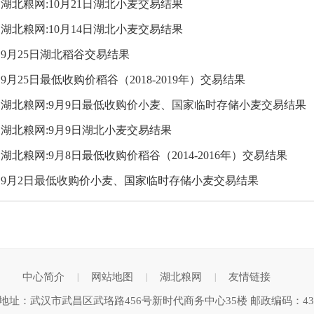
湖北粮网:10月21日湖北小麦交易结果
湖北粮网:10月14日湖北小麦交易结果
9月25日湖北稻谷交易结果
9月25日最低收购价稻谷（2018-2019年）交易结果
湖北粮网:9月9日最低收购价小麦、国家临时存储小麦交易结果
湖北粮网:9月9日湖北小麦交易结果
湖北粮网:9月8日最低收购价稻谷（2014-2016年）交易结果
9月2日最低收购价小麦、国家临时存储小麦交易结果
中心简介
网站地图
湖北粮网
友情链接
|
|
|
地址：武汉市武昌区武珞路456号新时代商务中心35楼 邮政编码：430