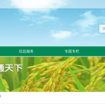
信息服务
专题专栏
果