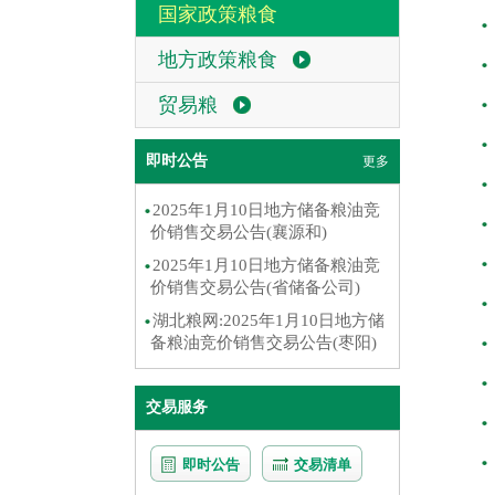
国家政策粮食
地方政策粮食
贸易粮
即时公告
更多
2025年1月10日地方储备粮油竞
价销售交易公告(襄源和)
2025年1月10日地方储备粮油竞
价销售交易公告(省储备公司)
湖北粮网:2025年1月10日地方储
备粮油竞价销售交易公告(枣阳)
交易服务
即时公告
交易清单