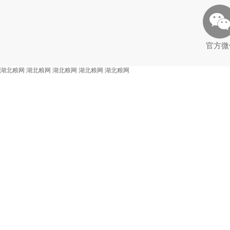
官方微
湖北粮网
湖北粮网
湖北粮网
湖北粮网
湖北粮网