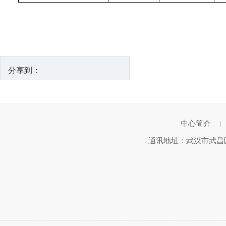
分享到：
中心简介
|
通讯地址：武汉市武昌区武