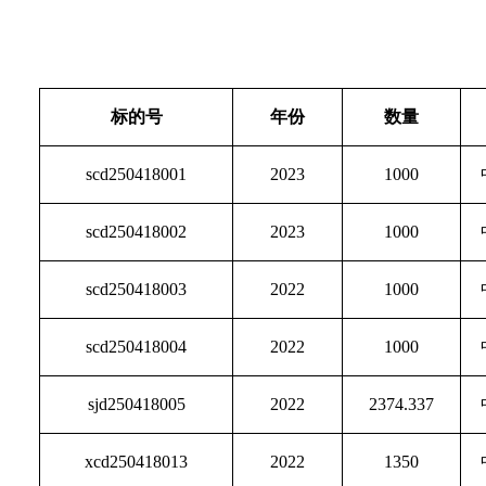
标的号
年份
数量
scd250418001
2023
1000
scd250418002
2023
1000
scd250418003
2022
1000
scd250418004
2022
1000
sjd250418005
2022
2374.337
xcd250418013
2022
1350