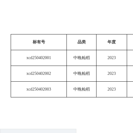
标有号
品类
年度
xcd250402001
中晚籼稻
2023
xcd250402002
中晚籼稻
2023
xcd250402003
中晚籼稻
2023