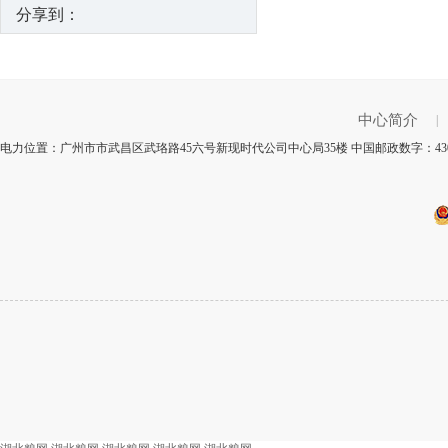
分享到：
中心简介
|
电力位置：广州市市武昌区武珞路45六号新现时代公司中心局35楼 中国邮政数字：430