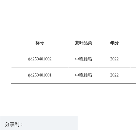
标号
茶叶品类
年分
sjd250401002
中晚籼稻
2022
sjd250401001
中晚籼稻
2022
分享到：